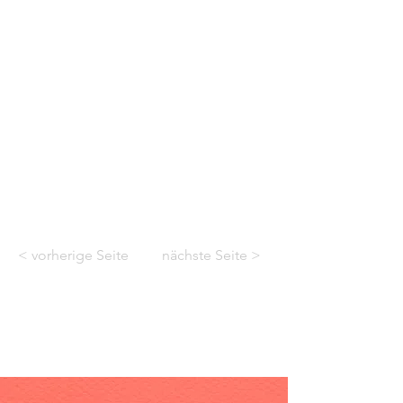
< vorherige Seite
nächste Seite >