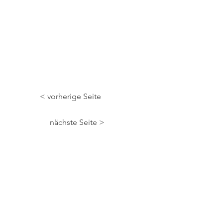
< vorherige Seite
nächste Seite >