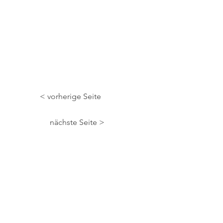
< vorherige Seite
nächste Seite >