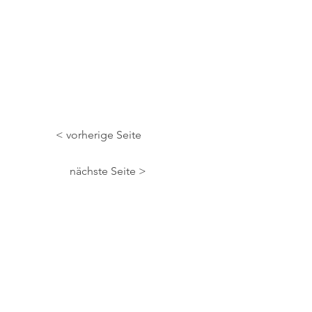
< vorherige Seite
nächste Seite >